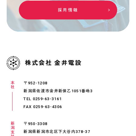
採用情報
株式会社 金井電設
本社
〒952-1208
新潟県佐渡市金井新保乙1051番地3
TEL 0259-63-3161
FAX 0259-63-4306
新潟支社
〒950-3308
新潟県新潟市北区下大谷内378-37