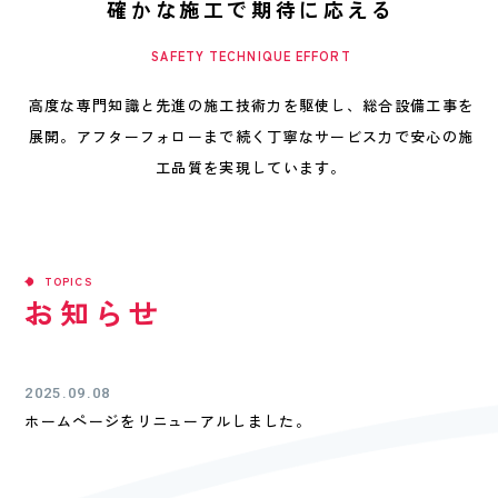
確かな施工で期待に応える
SAFETY TECHNIQUE EFFORT
高度な専門知識と先進の施工技術力を駆使し、
総合設備工事を
展開。アフターフォローまで続く
丁寧なサービス力で安心の施
工品質を実現しています。
TOPICS
お知らせ
2025.09.08
ホームページをリニューアルしました。