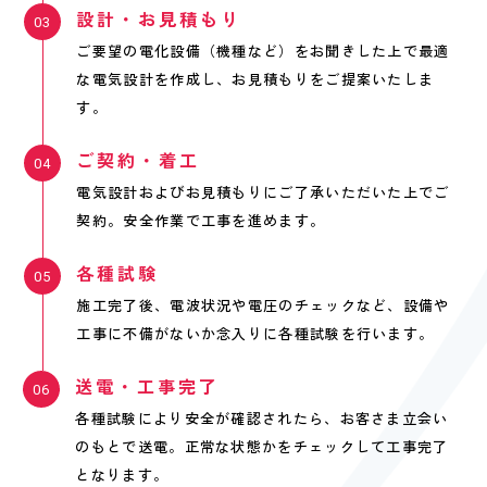
設計・お見積もり
ご要望の電化設備（機種など）をお聞きした上で最適
な電気設計を作成し、お見積もりをご提案いたしま
す。
ご契約・着工
電気設計およびお見積もりにご了承いただいた上でご
契約。安全作業で工事を進めます。
各種試験
施工完了後、電波状況や電圧のチェックなど、設備や
工事に不備がないか念入りに各種試験を行います。
送電・工事完了
各種試験により安全が確認されたら、お客さま立会い
のもとで送電。正常な状態かをチェックして工事完了
となります。