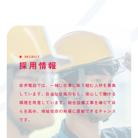
RECRUIT
採用情報
金井電設では、一緒に仕事に取り組む人材を募集
しています。自由な社風のもと、安心して働ける
環境を用意しています。総合設備工事を通じて自
らを高め、地域社会の発展に貢献できるチャンス
です。