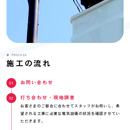
PROCESS
施工の流れ
お問い合わせ
打ち合わせ・現地調査
お客さまのご都合に合わせてスタッフがお伺いし、希
望される工事に必要な電気設備の状況を確認させてい
ただきます。