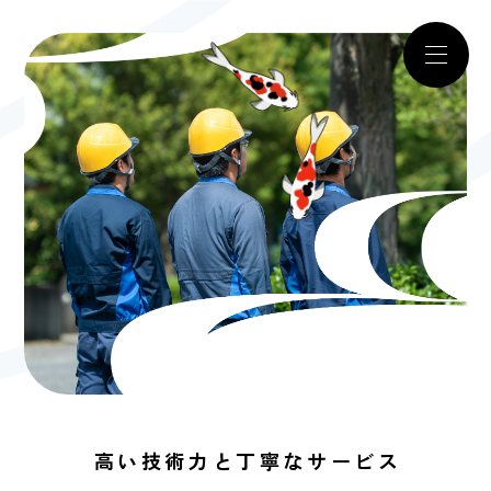
高い技術力と丁寧なサービス