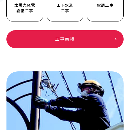
太陽光発電
上下水道
空調工事
設備工事
工事
工事実績